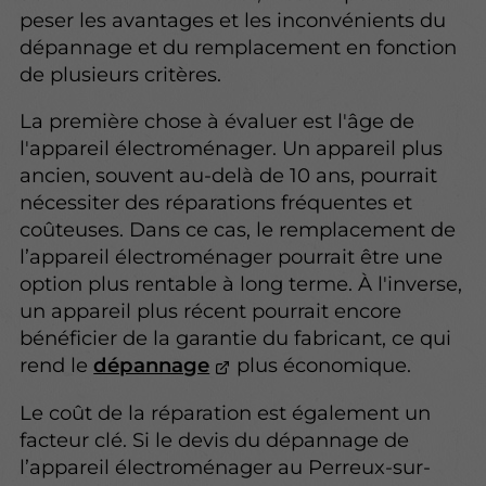
peser les avantages et les inconvénients du
dépannage et du remplacement en fonction
de plusieurs critères.
La première chose à évaluer est l'âge de
l'appareil électroménager. Un appareil plus
ancien, souvent au-delà de 10 ans, pourrait
nécessiter des réparations fréquentes et
coûteuses. Dans ce cas, le remplacement de
l’appareil électroménager pourrait être une
option plus rentable à long terme. À l'inverse,
un appareil plus récent pourrait encore
bénéficier de la garantie du fabricant, ce qui
rend le
dépannage
plus économique.
Le coût de la réparation est également un
facteur clé. Si le devis du dépannage de
l’appareil électroménager au Perreux-sur-