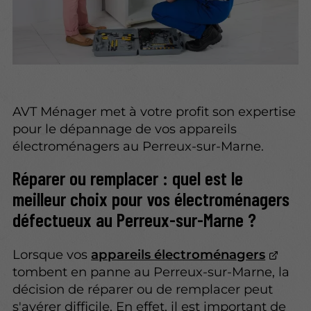
AVT Ménager met à votre profit son expertise
pour le dépannage de vos appareils
électroménagers au Perreux-sur-Marne.
Réparer ou remplacer : quel est le
meilleur choix pour vos électroménagers
défectueux au Perreux-sur-Marne ?
Lorsque vos
appareils électroménagers
tombent en panne au Perreux-sur-Marne, la
décision de réparer ou de remplacer peut
s'avérer difficile. En effet, il est important de