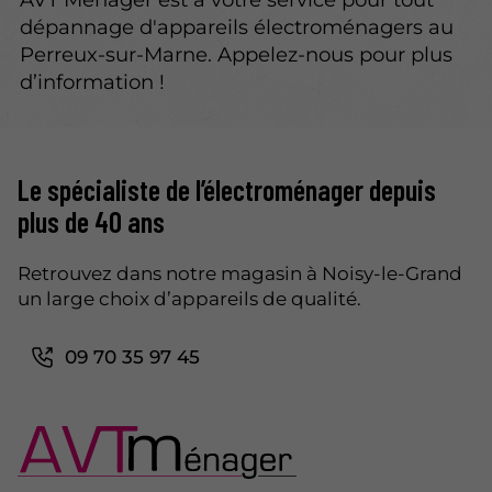
dépannage d'appareils électroménagers au
Perreux-sur-Marne. Appelez-nous pour plus
d’information !
Le spécialiste de l’électroménager depuis
plus de 40 ans
Retrouvez dans notre magasin à Noisy-le-Grand
un large choix d’appareils de qualité.
09 70 35 97 45