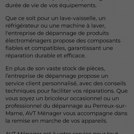
durée de vie de vos équipements.
Que ce soit pour un lave-vaisselle, un
réfrigérateur ou une machine à laver,
l'entreprise de dépannage de produits
électroménagers propose des composants
fiables et compatibles, garantissant une
réparation durable et efficace.
En plus de son vaste stock de pièces,
l’entreprise de dépannage propose un
service client personnalisé, avec des conseils
techniques pour faciliter vos réparations. Que
vous soyez un bricoleur occasionnel ou un
professionnel du dépannage au Perreux-sur-
Marne, AVT Ménager vous accompagne dans
la remise en marche de vos appareils.
AVT Ménager est à votre service pour tout