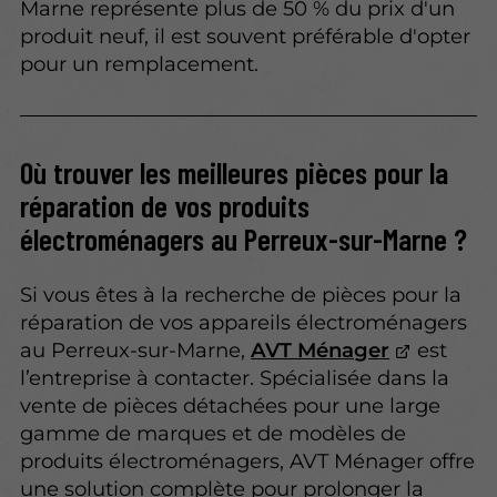
Marne représente plus de 50 % du prix d'un
produit neuf, il est souvent préférable d'opter
pour un remplacement.
Où trouver les meilleures pièces pour la
réparation de vos produits
électroménagers au Perreux-sur-Marne ?
Si vous êtes à la recherche de pièces pour la
réparation de vos appareils électroménagers
au Perreux-sur-Marne,
AVT Ménager
est
l’entreprise à contacter. Spécialisée dans la
vente de pièces détachées pour une large
gamme de marques et de modèles de
produits électroménagers, AVT Ménager offre
une solution complète pour prolonger la