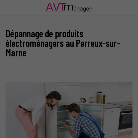
Dépannage de produits
électroménagers au Perreux-sur-
Marne