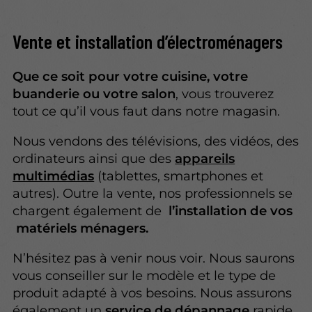
Vente
et
installation
d’électroménagers
Que ce soit pour votre cuisine, votre
buanderie ou votre salon
, vous trouverez
tout ce qu’il vous faut dans notre magasin.
Nous vendons des télévisions, des vidéos, des
ordinateurs ainsi que des
appareils
multimédias
(tablettes, smartphones et
autres). Outre la vente, nos professionnels se
chargent également de
l’installation de vos
matériels ménagers.
N’hésitez pas à venir nous voir. Nous saurons
vous conseiller sur le modèle et le type de
produit adapté à vos besoins. Nous assurons
également un
service de dépannage
rapide.