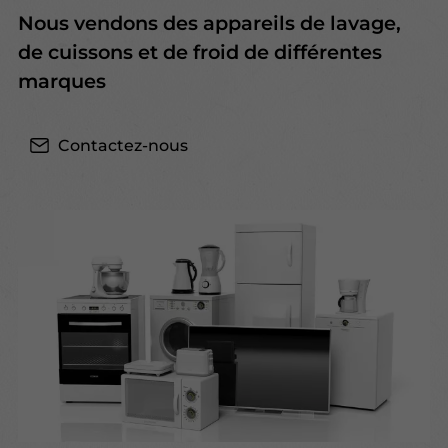
Nous vendons des appareils de lavage,
de cuissons et de froid de différentes
marques
Contactez-nous