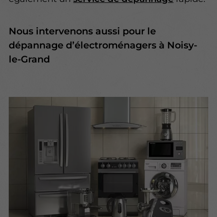
Nous intervenons aussi pour le
dépannage d’électroménagers à Noisy-
le-Grand