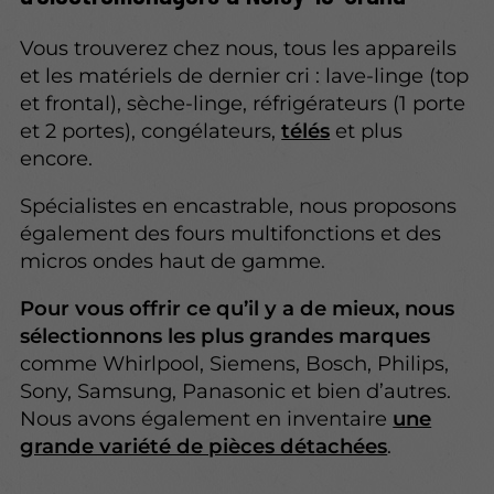
Vous trouverez chez nous, tous les appareils
et les matériels de dernier cri : lave-linge (top
et frontal), sèche-linge, réfrigérateurs (1 porte
et 2 portes), congélateurs,
télés
et plus
encore.
Spécialistes en encastrable, nous proposons
également des fours multifonctions et des
micros ondes haut de gamme.
Pour vous offrir ce qu’il y a de mieux, nous
sélectionnons les plus grandes marques
comme Whirlpool, Siemens, Bosch, Philips,
Sony, Samsung, Panasonic et bien d’autres.
Nous avons également en inventaire
une
grande variété de pièces détachées
.