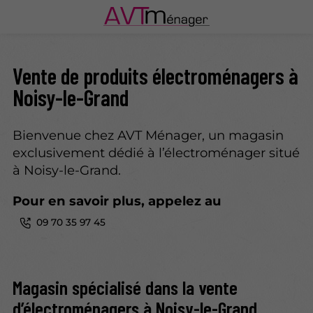
Vente de produits électroménagers à
Noisy-le-Grand
Bienvenue chez AVT Ménager, un magasin
exclusivement dédié à l’électroménager situé
à Noisy-le-Grand.
Pour en savoir plus, appelez au
09 70 35 97 45
Magasin spécialisé dans la
vente
d’électroménagers
à Noisy-le-Grand