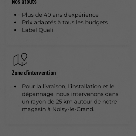
Nos atouts
Plus de 40 ans d’expérience
Prix adaptés à tous les budgets
Label Quali
Zone d’intervention
Pour la livraison, l’installation et le
dépannage, nous intervenons dans
un rayon de 25 km autour de notre
magasin à Noisy-le-Grand.