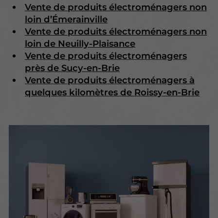
Vente de produits électroménagers non
loin d’Émerainville
Vente de produits électroménagers non
loin de Neuilly-Plaisance
Vente de produits électroménagers
près de Sucy-en-Brie
Vente de produits électroménagers à
quelques kilomètres de Roissy-en-Brie