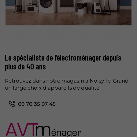
Le spécialiste de l’électroménager depuis
plus de 40 ans
Retrouvez dans notre magasin à Noisy-le-Grand
un large choix d’appareils de qualité.
09 70 35 97 45