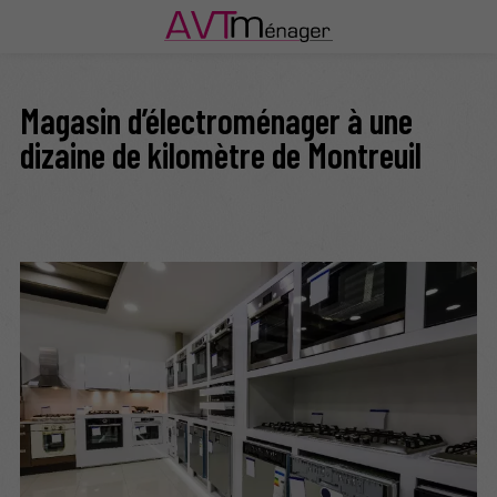
Magasin d’électroménager à une
dizaine de kilomètre de Montreuil