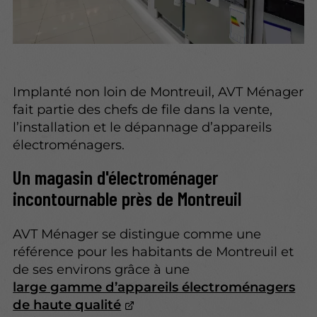
Implanté non loin de Montreuil, AVT Ménager
fait partie des chefs de file dans la vente,
l’installation et le dépannage d’appareils
électroménagers.
Un magasin d'électroménager
incontournable près de Montreuil
AVT Ménager se distingue comme une
référence pour les habitants de Montreuil et
de ses environs grâce à une
large gamme d’appareils électroménagers
de haute qualité