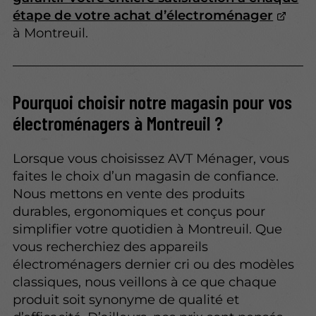
étape de votre achat d’électroménager
à Montreuil.
Pourquoi choisir notre magasin pour vos
électroménagers à Montreuil ?
Lorsque vous choisissez AVT Ménager, vous
faites le choix d’un magasin de confiance.
Nous mettons en vente des produits
durables, ergonomiques et conçus pour
simplifier votre quotidien à Montreuil. Que
vous recherchiez des appareils
électroménagers dernier cri ou des modèles
classiques, nous veillons à ce que chaque
produit soit synonyme de qualité et