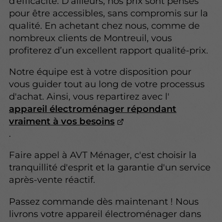
d’efficacité. D’ailleurs, nos prix sont pensés
pour être accessibles, sans compromis sur la
qualité. En achetant chez nous, comme de
nombreux clients de Montreuil, vous
profiterez d’un excellent rapport qualité-prix.
Notre équipe est à votre disposition pour
vous guider tout au long de votre processus
d'achat. Ainsi, vous repartirez avec l'
appareil électroménager répondant
vraiment à vos besoins
.
Faire appel à AVT Ménager, c'est choisir la
tranquillité d'esprit et la garantie d'un service
après-vente réactif.
Passez commande dès maintenant ! Nous
livrons votre appareil électroménager dans