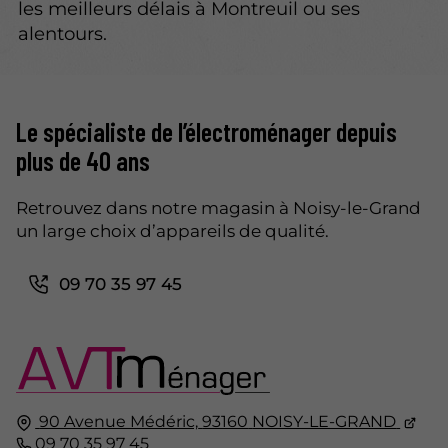
les meilleurs délais à Montreuil ou ses
alentours.
Le spécialiste de l’électroménager depuis
plus de 40 ans
Retrouvez dans notre magasin à Noisy-le-Grand
un large choix d’appareils de qualité.
09 70 35 97 45
90 Avenue Médéric,
93160
NOISY-LE-GRAND
09 70 35 97 45