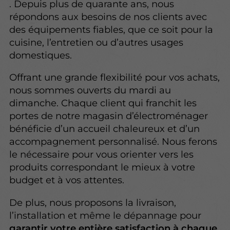
. Depuis plus de quarante ans, nous
répondons aux besoins de nos clients avec
des équipements fiables, que ce soit pour la
cuisine, l’entretien ou d’autres usages
domestiques.
Offrant une grande flexibilité pour vos achats,
nous sommes ouverts du mardi au
dimanche. Chaque client qui franchit les
portes de notre magasin d’électroménager
bénéficie d’un accueil chaleureux et d’un
accompagnement personnalisé. Nous ferons
le nécessaire pour vous orienter vers les
produits correspondant le mieux à votre
budget et à vos attentes.
De plus, nous proposons la livraison,
l’installation et même le dépannage pour
garantir votre entière satisfaction à chaque