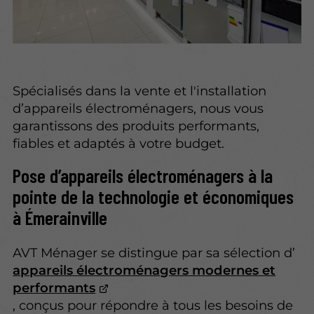
Spécialisés dans la vente et l'installation
d’appareils électroménagers, nous vous
garantissons des produits performants,
fiables et adaptés à votre budget.
Pose d’appareils électroménagers à la
pointe de la technologie et économiques
à Émerainville
AVT Ménager se distingue par sa sélection d’
appareils électroménagers modernes et
performants
, conçus pour répondre à tous les besoins de