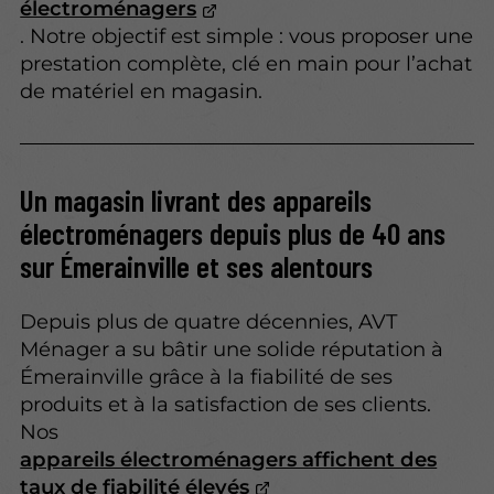
électroménagers
. Notre objectif est simple : vous proposer une
prestation complète, clé en main pour l’achat
de matériel en magasin.
Un magasin livrant des appareils
électroménagers depuis plus de 40 ans
sur Émerainville et ses alentours
Depuis plus de quatre décennies, AVT
Ménager a su bâtir une solide réputation à
Émerainville grâce à la fiabilité de ses
produits et à la satisfaction de ses clients.
Nos
appareils électroménagers affichent des
taux de fiabilité élevés