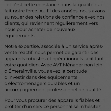
, et c’est cette constance dans la qualité qui
fait notre force. Au fil des années, nous avons
su nouer des relations de confiance avec nos
clients, qui reviennent régulièrement vers
nous pour acheter de nouveaux
équipements.
Notre expertise, associée à un service après-
vente réactif, nous permet de garantir des
appareils robustes et opérationnels facilitant
votre quotidien. Avec AVT Ménager non loin
d’Émerainville, vous avez la certitude
d’investir dans des équipements
d’électroménagers durables et un
accompagnement professionnel de qualité.
Pour vous procurer des appareils fiables et
profiter d’un service personnalisé, n’hésitez