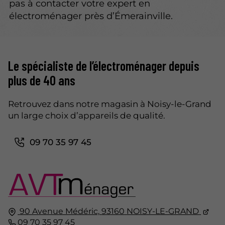
pas à contacter votre expert en
électroménager près d’Émerainville.
Le spécialiste de l’électroménager depuis
plus de 40 ans
Retrouvez dans notre magasin à Noisy-le-Grand
un large choix d’appareils de qualité.
09 70 35 97 45
90 Avenue Médéric,
93160
NOISY-LE-GRAND
09 70 35 97 45