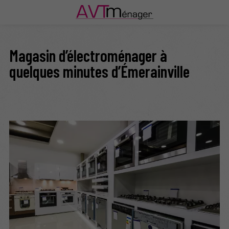
Magasin d’électroménager à
quelques minutes d’Émerainville