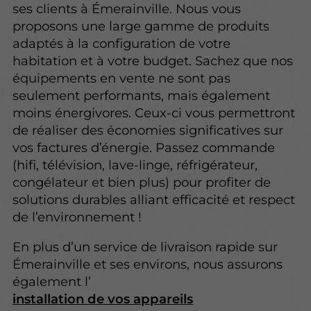
ses clients à Émerainville. Nous vous
proposons une large gamme de produits
adaptés à la configuration de votre
habitation et à votre budget. Sachez que nos
équipements en vente ne sont pas
seulement performants, mais également
moins énergivores. Ceux-ci vous permettront
de réaliser des économies significatives sur
vos factures d’énergie. Passez commande
(hifi, télévision, lave-linge, réfrigérateur,
congélateur et bien plus) pour profiter de
solutions durables alliant efficacité et respect
de l’environnement !
En plus d’un service de livraison rapide sur
Émerainville et ses environs, nous assurons
également l’
installation de vos appareils