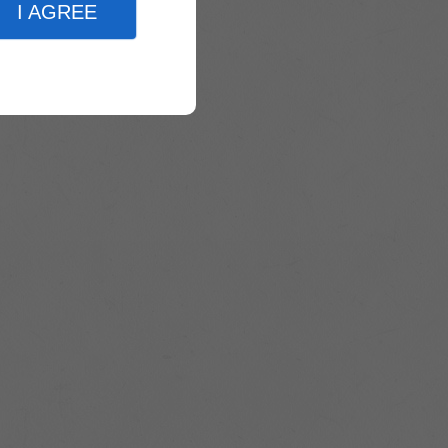
I AGREE