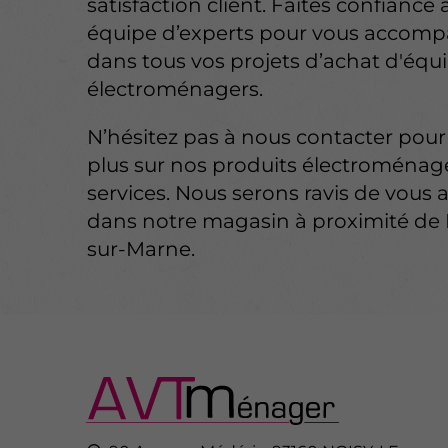
satisfaction client. Faites confiance
équipe d’experts pour vous accom
dans tous vos projets d’achat d'éq
électroménagers.
N’hésitez pas à nous contacter pour
plus sur nos produits électroménag
services. Nous serons ravis de vous a
dans notre magasin à proximité de 
sur-Marne.