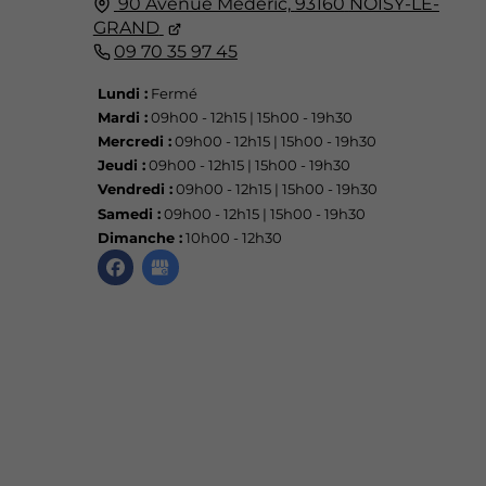
90 Avenue Médéric,
93160
NOISY-LE-
GRAND
09 70 35 97 45
Lundi :
Fermé
Mardi :
09h00 - 12h15 | 15h00 - 19h30
Mercredi :
09h00 - 12h15 | 15h00 - 19h30
Jeudi :
09h00 - 12h15 | 15h00 - 19h30
Vendredi :
09h00 - 12h15 | 15h00 - 19h30
Samedi :
09h00 - 12h15 | 15h00 - 19h30
Dimanche :
10h00 - 12h30