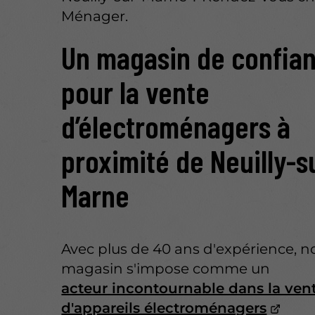
Ménager.
Un magasin de confia
pour la vente
d’électroménagers à
proximité de Neuilly-s
Marne
Avec plus de 40 ans d'expérience, n
magasin s'impose comme un
acteur incontournable dans la ven
d'appareils électroménagers