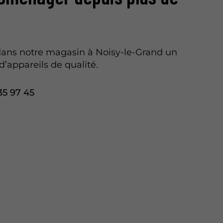
ans notre magasin à Noisy-le-Grand un
d’appareils de qualité.
35 97 45