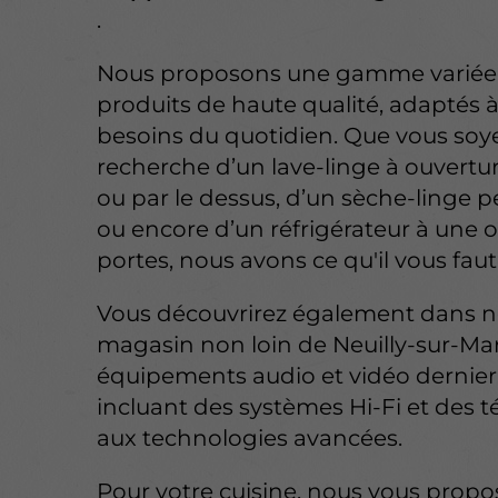
.
Nous proposons une gamme variée
produits de haute qualité, adaptés 
besoins du quotidien. Que vous soye
recherche d’un lave-linge à ouvertur
ou par le dessus, d’un sèche-linge 
ou encore d’un réfrigérateur à une 
portes, nous avons ce qu'il vous faut
Vous découvrirez également dans n
magasin non loin de Neuilly-sur-Ma
équipements audio et vidéo dernier 
incluant des systèmes Hi-Fi et des t
aux technologies avancées.
Pour votre cuisine, nous vous prop