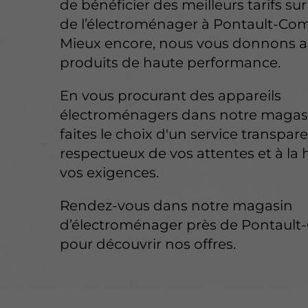
de bénéficier des meilleurs tarifs su
de l’électroménager à Pontault-Com
Mieux encore, nous vous donnons a
produits de haute performance.
En vous procurant des appareils
électroménagers dans notre magasi
faites le choix d'un service transpare
respectueux de vos attentes et à la
vos exigences.
Rendez-vous dans notre magasin
d’électroménager près de Pontaul
pour découvrir nos offres.