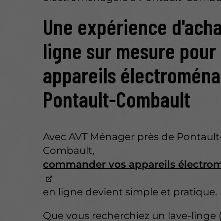
Une expérience d'acha
ligne sur mesure pour
appareils électroména
Pontault-Combault
Avec AVT Ménager près de Pontault
Combault,
commander vos appareils électro
en ligne devient simple et pratique.
Que vous recherchiez un lave-linge 