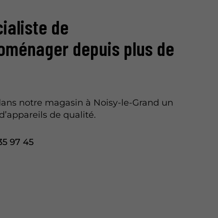
ialiste de
roménager depuis plus de
ans notre magasin à Noisy-le-Grand un
d’appareils de qualité.
35 97 45