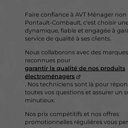
Faire confiance à AVT Ménager non 
Pontault-Combault, c'est choisir un
dynamique, fiable et engagée à gar
service de qualité à ses clients.
Nous collaborons avec des marque
reconnues pour
garantir la qualité de nos produits
électroménagers
. Nos techniciens sont là pour répo
toutes vos questions et assurer un s
minutieux.
Nos prix compétitifs et nos offres
promotionnelles régulières vous pe