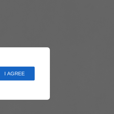
I AGREE