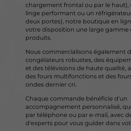
chargement frontal ou par le haut),
linge performant ou un réfrigérateu
deux portes), notre boutique en lig
votre disposition une large gamme
produits.
Nous commercialisons également 
congélateurs robustes, des équipem
et des télévisions de haute qualité, 
des fours multifonctions et des four
ondes dernier cri.
Chaque commande bénéficie d'un
accompagnement personnalisé, que
par téléphone ou par e-mail, avec d
d'experts pour vous guider dans vot