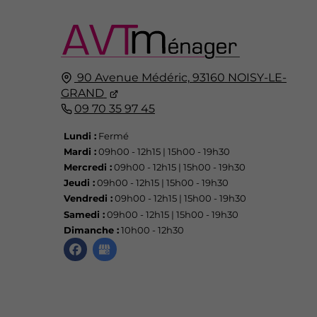
90 Avenue Médéric,
93160
NOISY-LE-
GRAND
09 70 35 97 45
Lundi :
Fermé
Mardi :
09h00 - 12h15 | 15h00 - 19h30
Mercredi :
09h00 - 12h15 | 15h00 - 19h30
Jeudi :
09h00 - 12h15 | 15h00 - 19h30
Vendredi :
09h00 - 12h15 | 15h00 - 19h30
Samedi :
09h00 - 12h15 | 15h00 - 19h30
Dimanche :
10h00 - 12h30