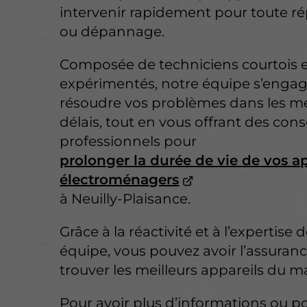
intervenir rapidement pour toute r
ou dépannage.
Composée de techniciens courtois 
expérimentés, notre équipe s’engag
résoudre vos problèmes dans les me
délais, tout en vous offrant des cons
professionnels pour
prolonger la durée de vie de vos a
électroménagers
à Neuilly-Plaisance.
Grâce à la réactivité et à l’expertise 
équipe, vous pouvez avoir l’assuran
trouver les meilleurs appareils du m
Pour avoir plus d’informations ou p