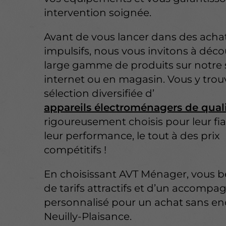
intervention soignée.
Avant de vous lancer dans des acha
impulsifs, nous vous invitons à déco
large gamme de produits sur notre 
internet ou en magasin. Vous y tro
sélection diversifiée d’
appareils électroménagers de qual
rigoureusement choisis pour leur fiab
leur performance, le tout à des prix
compétitifs !
En choisissant AVT Ménager, vous b
de tarifs attractifs et d’un accom
personnalisé pour un achat sans e
Neuilly-Plaisance.