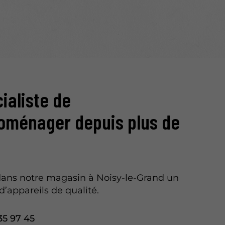
ialiste de
roménager depuis plus de
ans notre magasin à Noisy-le-Grand un
d’appareils de qualité.
35 97 45