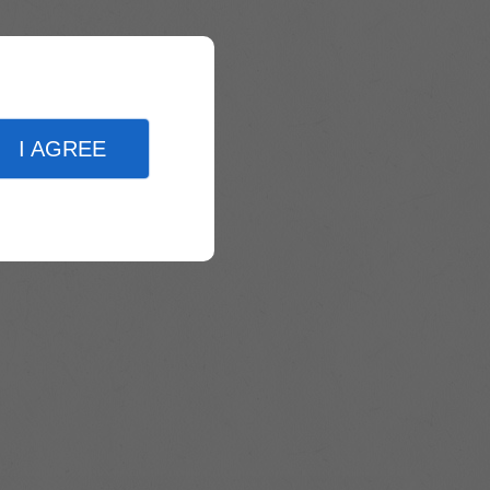
I AGREE